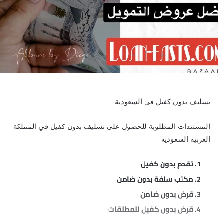
تسليف بدون كفيل في السعودية
المستندات المطلوبة للحصول على تسليف بدون كفيل في المملكة
العربية السعودية
تقدم بدون كفيل
مكتب سلفة بدون ضامن
قرض بدون ضامن
قرض بدون كفيل للمطلقات