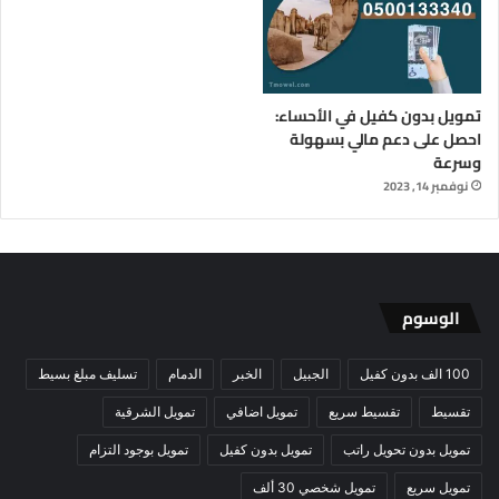
تمويل بدون كفيل في الأحساء:
احصل على دعم مالي بسهولة
وسرعة
نوفمبر 14, 2023
الوسوم
100 الف بدون كفيل
الجبيل
الخبر
الدمام
تسليف مبلغ بسيط
تقسيط
تقسيط سريع
تمويل اضافي
تمويل الشرقية
تمويل بدون تحويل راتب
تمويل بدون كفيل
تمويل بوجود التزام
تمويل سريع
تمويل شخصي 30 ألف