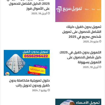
2025: الدليل الشامل للحصول
على الأموال فورً
أبريل 18, 2025
تمويل بدون كفيل: دليلك
الشامل للحصول على تمويل
شخصي سريع في 2025
مايو 24, 2025
التمويل بدون كفيل في 2025:
دليل شامل للحصول على
التمويل بسهولة
أبريل 18, 2025
حلول تمويلية متكاملة بدون
كفيل وبدون تحويل راتب
يوليو 7, 2024