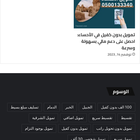
تمويل بدون كفيل في الأحساء:
احصل على دعم مالي بسهولة
وسرعة
نوفمبر 14, 2023
الوسوم
100 الف بدون كفيل
الجبيل
الخبر
الدمام
تسليف مبلغ بسيط
تقسيط
تقسيط سريع
تمويل اضافي
تمويل الشرقية
تمويل بدون تحويل راتب
تمويل بدون كفيل
تمويل بوجود التزام
تمويل سريع
تمويل شخصي 30 ألف