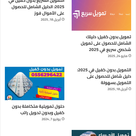
التمويل السريع بدون كفيل في
2025: الدليل الشامل للحصول
على الأموال فورً
أبريل 18, 2025
تمويل بدون كفيل: دليلك
الشامل للحصول على تمويل
شخصي سريع في 2025
مايو 24, 2025
التمويل بدون كفيل في 2025:
دليل شامل للحصول على
التمويل بسهولة
أبريل 18, 2025
حلول تمويلية متكاملة بدون
كفيل وبدون تحويل راتب
يوليو 7, 2024