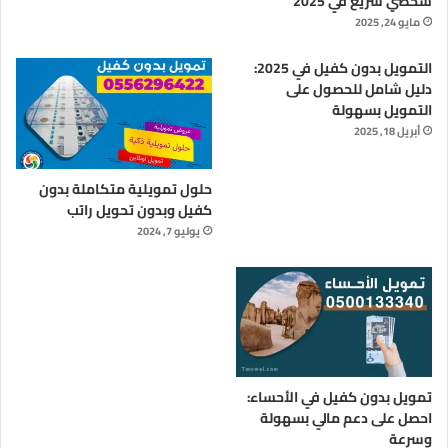
شخصي سريع في 2025
مايو 24, 2025
التمويل بدون كفيل في 2025:
دليل شامل للحصول على
التمويل بسهولة
أبريل 18, 2025
حلول تمويلية متكاملة بدون
كفيل وبدون تحويل راتب
يوليو 7, 2024
تمويل بدون كفيل في الأحساء:
احصل على دعم مالي بسهولة
وسرعة