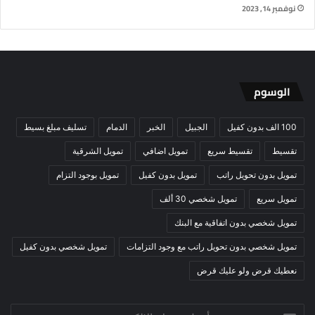
نوفمبر 14, 2023
الوسوم
100 الف بدون كفيل
الجبيل
الخبر
الدمام
تسليف مبلغ بسيط
تقسيط
تقسيط سريع
تمويل اضافي
تمويل الشرقية
تمويل بدون تحويل راتب
تمويل بدون كفيل
تمويل بوجود التزام
تمويل سريع
تمويل شخصي 30 ألف
تمويل شخصي بدون اتفاقية مع البنك
تمويل شخصي بدون تحويل راتب مع وجود التزامات
تمويل شخصي بدون كفيل
نعطيك قرض ولو عليك قرض
أدخل