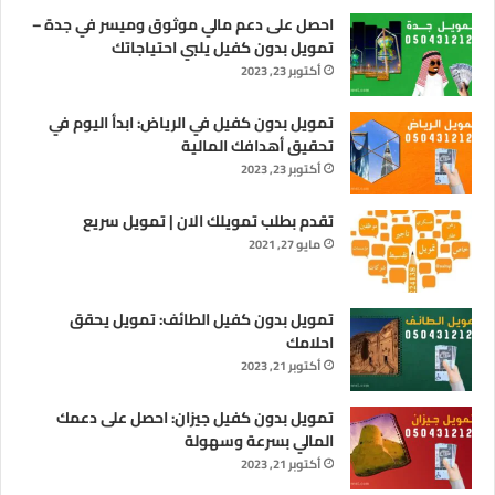
احصل على دعم مالي موثوق وميسر في جدة –
تمويل بدون كفيل يلبي احتياجاتك
أكتوبر 23, 2023
تمويل بدون كفيل في الرياض: ابدأ اليوم في
تحقيق أهدافك المالية
أكتوبر 23, 2023
تقدم بطلب تمويلك الان | تمويل سريع
مايو 27, 2021
تمويل بدون كفيل الطائف: تمويل يحقق
احلامك
أكتوبر 21, 2023
تمويل بدون كفيل جيزان: احصل على دعمك
المالي بسرعة وسهولة
أكتوبر 21, 2023