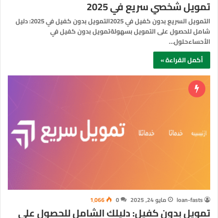
تمويل شخصي سريع في 2025
التمويل السريع بدون كفيل في 2025التمويل بدون كفيل في 2025: دليل
شامل للحصول على التمويل بسهولةتمويل بدون كفيل في
الأحساءحلول…
أكمل القراءة »
loan-fasts
مايو 24, 2025
0
1٬066
تمويل بدون كفيل: دليلك الشامل للحصول على