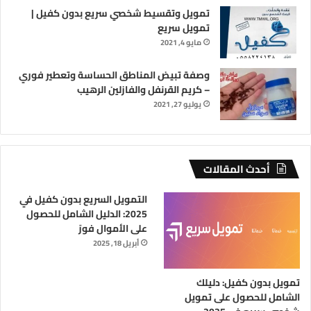
تمويل وتقسيط شخصي سريع بدون كفيل |
تمويل سريع
مايو 4, 2021
وصفة تبيض المناطق الحساسة وتعطير فوري
– كريم القرنفل والفازلين الرهيب
يوليو 27, 2021
أحدث المقالات
التمويل السريع بدون كفيل في
2025: الدليل الشامل للحصول
على الأموال فورً
أبريل 18, 2025
تمويل بدون كفيل: دليلك
الشامل للحصول على تمويل