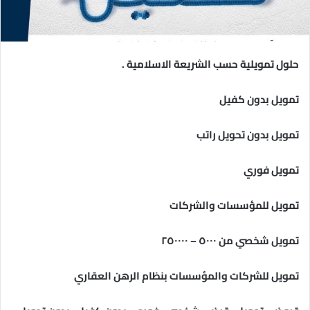
حلول تمويلية حسب الشريعة الاسلامية .
تمويل بدون كفيل
تمويل بدون تحويل راتب
تمويل فوري
تمويل للمؤسسات والشركات
تمويل شخصي من ٥٠٠٠ – ٢٥٠٠٠٠
تمويل للشركات والمؤسسات بنظام الرهن العقاري