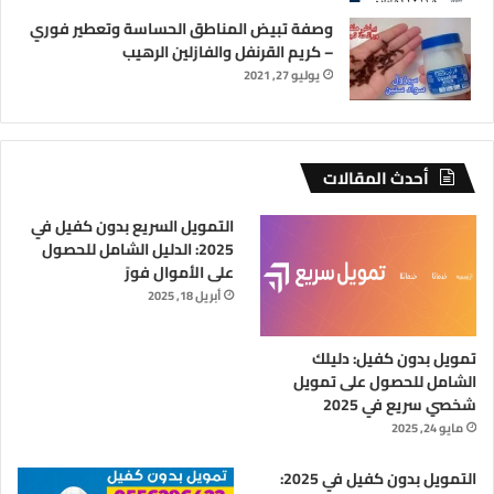
وصفة تبيض المناطق الحساسة وتعطير فوري
– كريم القرنفل والفازلين الرهيب
يوليو 27, 2021
أحدث المقالات
التمويل السريع بدون كفيل في
2025: الدليل الشامل للحصول
على الأموال فورً
أبريل 18, 2025
تمويل بدون كفيل: دليلك
الشامل للحصول على تمويل
شخصي سريع في 2025
مايو 24, 2025
التمويل بدون كفيل في 2025: