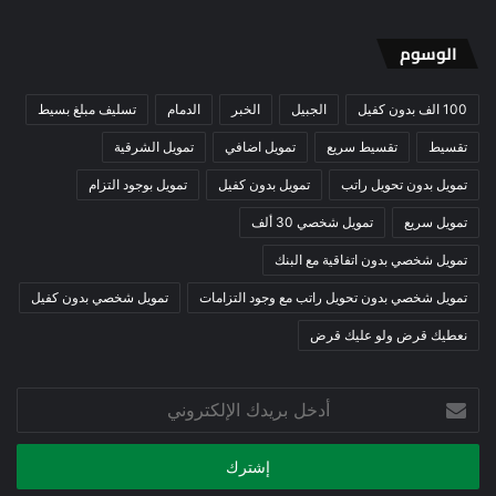
الوسوم
100 الف بدون كفيل
الجبيل
الخبر
الدمام
تسليف مبلغ بسيط
تقسيط
تقسيط سريع
تمويل اضافي
تمويل الشرقية
تمويل بدون تحويل راتب
تمويل بدون كفيل
تمويل بوجود التزام
تمويل سريع
تمويل شخصي 30 ألف
تمويل شخصي بدون اتفاقية مع البنك
تمويل شخصي بدون تحويل راتب مع وجود التزامات
تمويل شخصي بدون كفيل
نعطيك قرض ولو عليك قرض
أدخل
بريدك
الإلكتروني