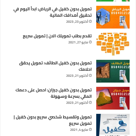
تمويل بدون كفيل في الرياض: ابدأ اليوم في
تحقيق أهدافك المالية
أكتوبر 23, 2023
تقدم بطلب تمويلك الان | تمويل سريع
مايو 27, 2021
تمويل بدون كفيل الطائف: تمويل يحقق
احلامك
أكتوبر 21, 2023
تمويل بدون كفيل جيزان: احصل على دعمك
المالي بسرعة وسهولة
أكتوبر 21, 2023
تمويل وتقسيط شخصي سريع بدون كفيل |
تمويل سريع
مايو 4, 2021